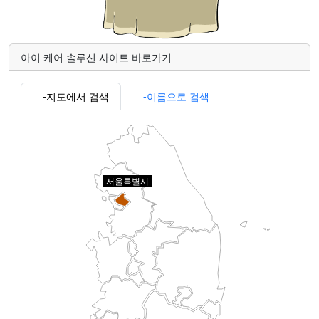
아이 케어 솔루션 사이트 바로가기
지도에서 검색
이름으로 검색
서울특별시