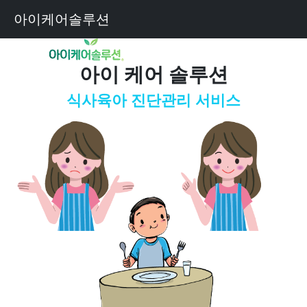
아이케어솔루션
아이 케어 솔루션
식사육아 진단관리 서비스