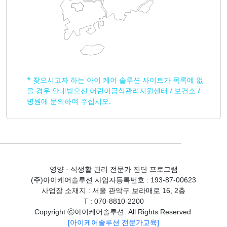
* 찾으시고자 하는 아이 케어 솔루션 사이트가 목록에 없
을 경우 안내받으신 어린이급식관리지원센터 / 보건소 /
병원에 문의하여 주십시오.
영양 · 식생활 관리 전문가 진단 프로그램
(주)아이케어솔루션 사업자등록번호 : 193-87-00623
사업장 소재지 : 서울 관악구 보라매로 16, 2층
T : 070-8810-2200
Copyright ⓒ아이케어솔루션. All Rights Reserved.
[아이케어솔루션 전문가교육]